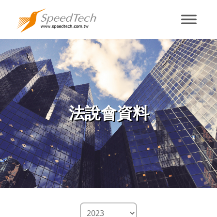
Investor
Meetings
法說會資料