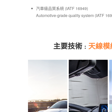
汽車級品質系統 (IATF 16949)
Automotive-grade quality system (IATF 1694
主要技術 :
天線模