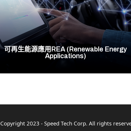
可再生能源應用REA (Renewable Energy
Applications)
Copyright 2023 - Speed Tech Corp. All rights reserv