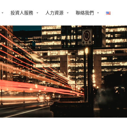
投資人服務
人力資源
聯絡我們