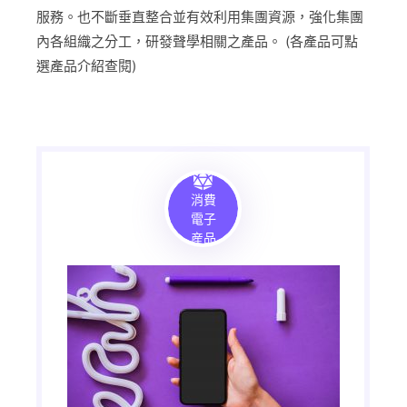
服務。也不斷垂直整合並有效利用集團資源，強化集團
內各組織之分工，研發聲學相關之產品。 (各產品可點
選產品介紹查閱)
消費
電子
産品