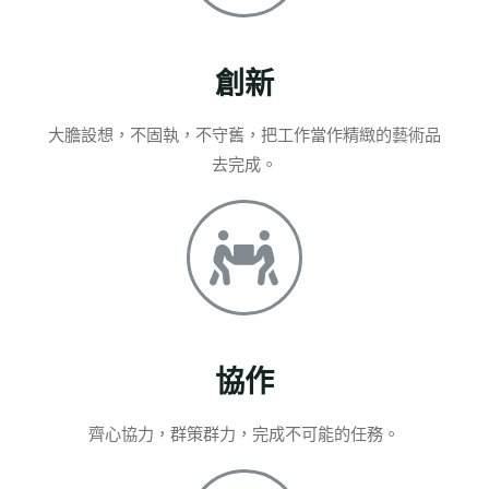
創新
大膽設想，不固執，不守舊，把工作當作精緻的藝術品
去完成。
協作
齊心協力，群策群力，完成不可能的任務。