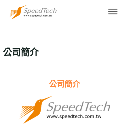
公司簡介
公司簡介
公司簡介