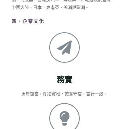
中國大陸、日本、東南亞、美洲與歐洲。
四、企業文化
務實
勇於擔當，腳踏實地，誠實守信，言行一致。