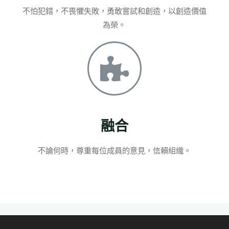
不怕犯錯，不畏懼失敗，勇敢嘗試和創造，以創造價值
為榮。
融合
不論何時，尊重每位成員的意見，信賴組織。