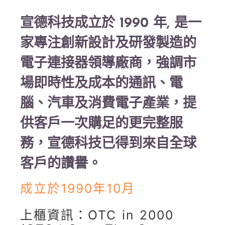
宣德科技成立於 1990 年, 是一
家專注創新設計及研發製造的
電子連接器領導廠商，強調市
場即時性及成本的通訊、電
腦、汽車及消費電子產業，提
供客戶一次購足的更完整服
務，宣德科技已得到來自全球
客戶的讚譽。
成立於1990年10月
上櫃資訊：OTC in 2000