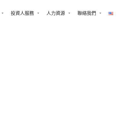
投資人服務
人力資源
聯絡我們