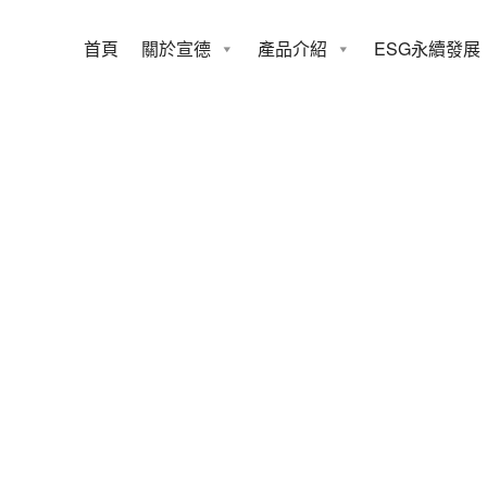
首頁
關於宣德
產品介紹
ESG永續發展
2020Show