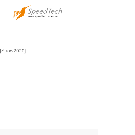
[Show2020]