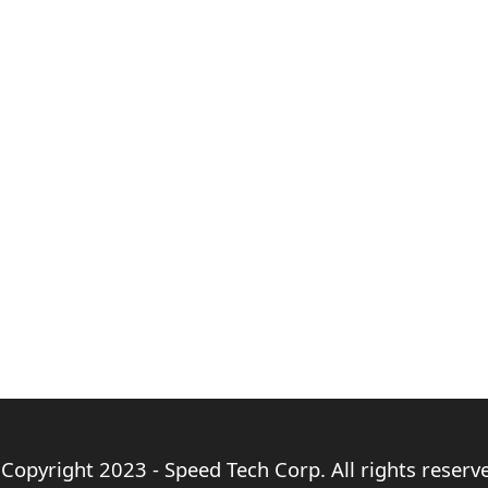
Copyright 2023 - Speed Tech Corp. All rights reserv