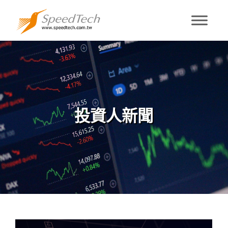
投資人新聞
投資人新聞