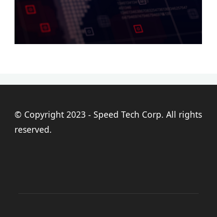
© Copyright 2023 - Speed Tech Corp. All rights
reserved.