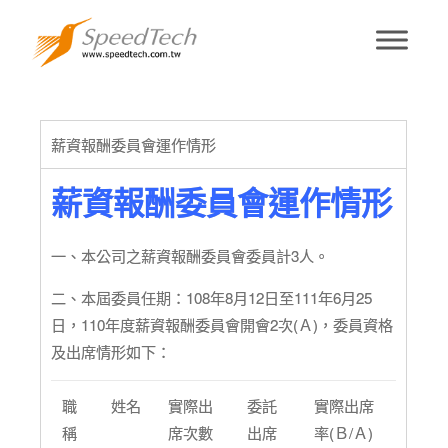
薪資報酬測試頁
薪資報酬委員會運作情形
薪資報酬委員會運作情形
一、本公司之薪資報酬委員會委員計3人。
二、本屆委員任期：108年8月12日至111年6月25
日，110年度薪資報酬委員會開會2次(Ａ)，委員資格
及出席情形如下：
職
姓名
實際出
委託
實際出席
稱
席次數
出席
率(Ｂ/Ａ)