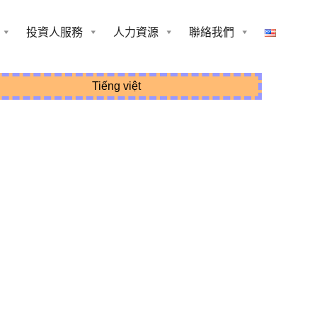
投資人服務
人力資源
聯絡我們