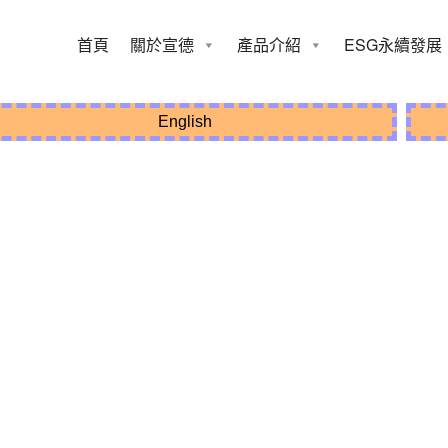
首頁
關於宣德
產品介紹
ESG永續發展
染疫申報