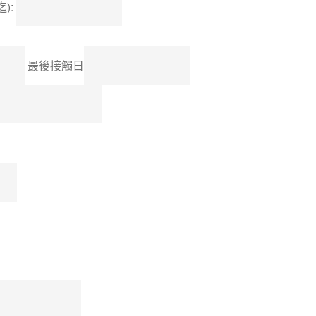
):
最後接觸日