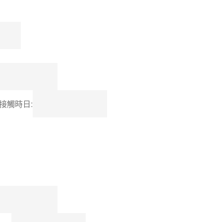
接觸時日: