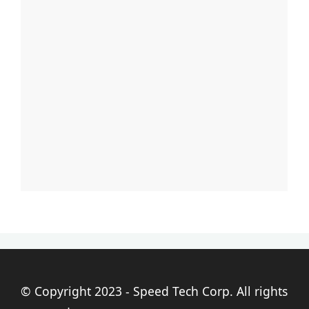
© Copyright 2023 - Speed Tech Corp. All rights