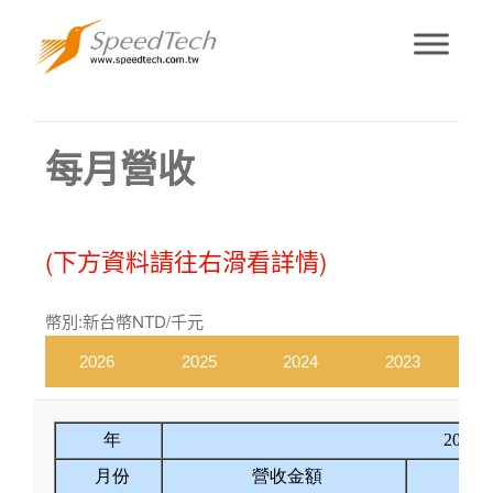
每月營收
每月營收
(下方資料請往右滑看詳情)
幣別:新台幣NTD/千元