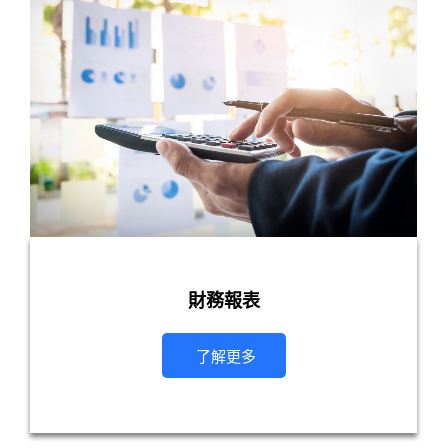
財務報表
了解更多