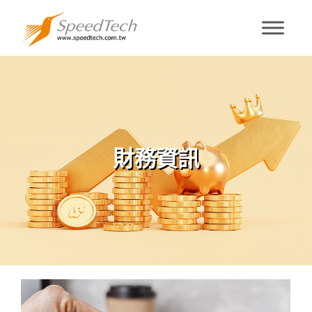
財務資訊
財務資訊