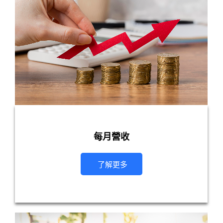
每月營收
了解更多