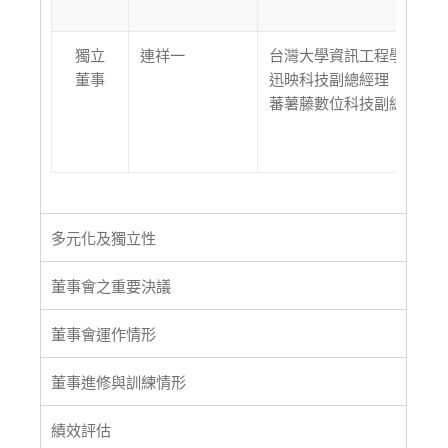
獨立
連祥一
台灣大學資訊工程學研究所
董事
迅映科技副總經理
蕃薯藤數位科技副總經理
多元化及獨立性
董事會之重要決議
董事會運作情形
董事進修與訓練情形
績效評估