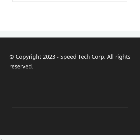
© Copyright 2023 - Speed Tech Corp. All rights
reserved.
<