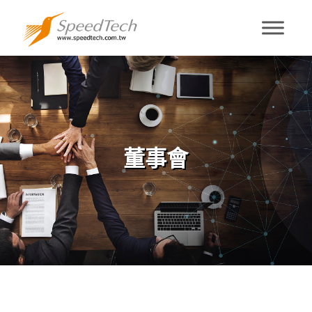
董事會
董事會