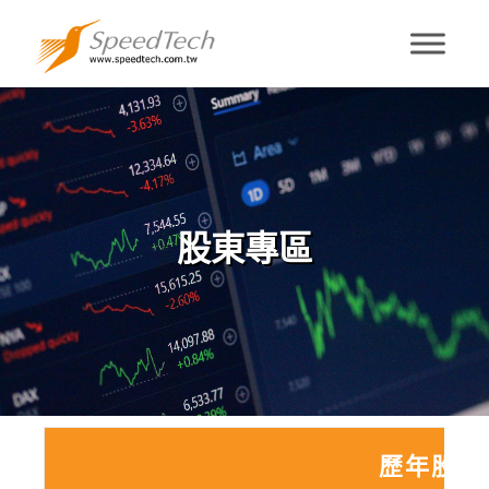
股東專區
股東專區
歷年股利