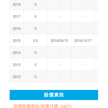
2018
0
-
-
0
2017
0
-
-
0
2016
0
-
-
0
2015
0.5
2016/09/13
2016/10/17
0
2014
0
-
-
0
2013
0
-
-
0
2012
0
-
-
0
股價資訊
宣德股價資訊(股票代碼: 5457)