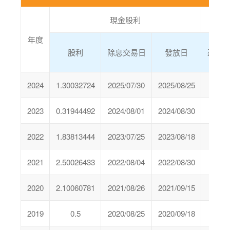
現金股利
年度
股利
除息交易日
發放日
盈餘
2024
1.30032724
2025/07/30
2025/08/25
0
2023
0.31944492
2024/08/01
2024/08/30
0
2022
1.83813444
2023/07/25
2023/08/18
0
2021
2.50026433
2022/08/04
2022/08/30
0
2020
2.10060781
2021/08/26
2021/09/15
0
2019
0.5
2020/08/25
2020/09/18
0