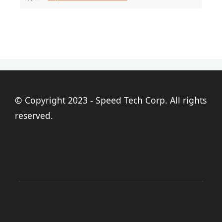
© Copyright 2023 - Speed Tech Corp. All rights
reserved.