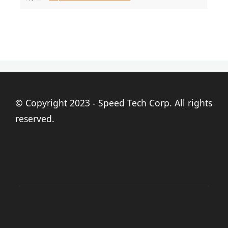
© Copyright 2023 - Speed Tech Corp. All rights
reserved.