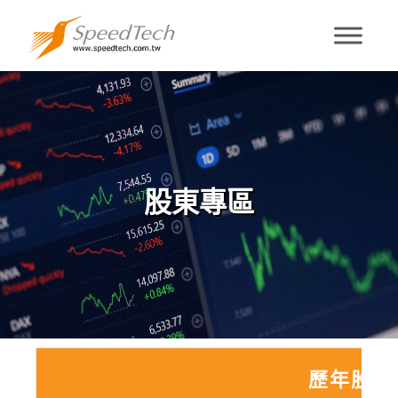
股東專區
股東專區
歷年股利