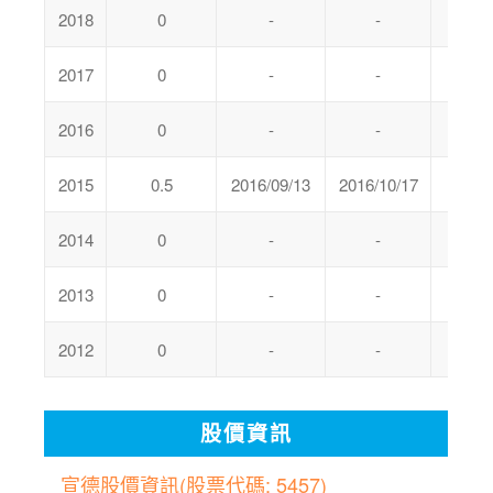
2018
0
-
-
0
2017
0
-
-
0
2016
0
-
-
0
2015
0.5
2016/09/13
2016/10/17
0
2014
0
-
-
0
2013
0
-
-
0
2012
0
-
-
0
股價資訊
宣德股價資訊(股票代碼: 5457)