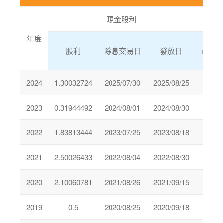
現金股利
年度
股利
除息交易日
發放日
盈餘
2024
1.30032724
2025/07/30
2025/08/25
0
2023
0.31944492
2024/08/01
2024/08/30
0
2022
1.83813444
2023/07/25
2023/08/18
0
2021
2.50026433
2022/08/04
2022/08/30
0
2020
2.10060781
2021/08/26
2021/09/15
0
2019
0.5
2020/08/25
2020/09/18
0